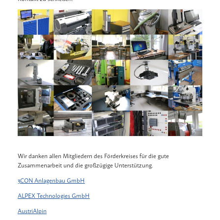
Wir danken allen Mitgliedern des Förderkreises für die gute
Zusammenarbeit und die großzügige Unterstützung.
3CON Anlagenbau GmbH
ALPEX Technologies GmbH
AustriAlpin