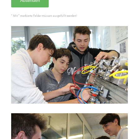
Absenden
* Mit * markierte Felder müssen ausgefüllt werden!