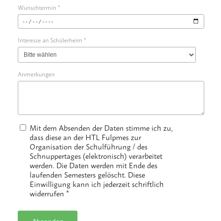
Wunschtermin *
Interesse an Schülerheim *
Anmerkungen
Mit dem Absenden der Daten stimme ich zu,
dass diese an der HTL Fulpmes zur
Organisation der Schulführung / des
Schnuppertages (elektronisch) verarbeitet
werden. Die Daten werden mit Ende des
laufenden Semesters gelöscht. Diese
Einwilligung kann ich jederzeit schriftlich
widerrufen *