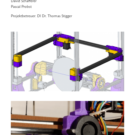
David Schafferer
Pascal Probst
Projektbetreuer: DI Dr. Thomas Stigger