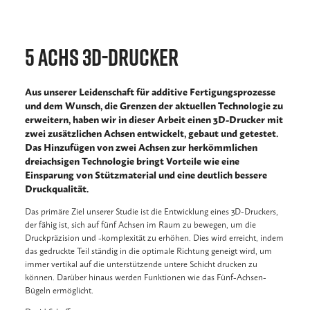
5 Achs 3D-Drucker
Aus unserer Leidenschaft für additive Fertigungsprozesse
und dem Wunsch, die Grenzen der aktuellen Technologie zu
erweitern, haben wir in dieser Arbeit einen 3D-Drucker mit
zwei zusätzlichen Achsen entwickelt, gebaut und getestet.
Das Hinzufügen von zwei Achsen zur herkömmlichen
dreiachsigen Technologie bringt Vorteile wie eine
Einsparung von Stützmaterial und eine deutlich bessere
Druckqualität.
Das primäre Ziel unserer Studie ist die Entwicklung eines 3D-Druckers,
der fähig ist, sich auf fünf Achsen im Raum zu bewegen, um die
Druckpräzision und -komplexität zu erhöhen. Dies wird erreicht, indem
das gedruckte Teil ständig in die optimale Richtung geneigt wird, um
immer vertikal auf die unterstützende untere Schicht drucken zu
können. Darüber hinaus werden Funktionen wie das Fünf-Achsen-
Bügeln ermöglicht.