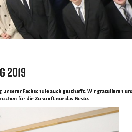
g 2019
fung unserer Fachschule auch geschafft. Wir gratulieren 
nschen für die Zukunft nur das Beste.