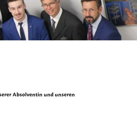
unserer Absolventin und unseren