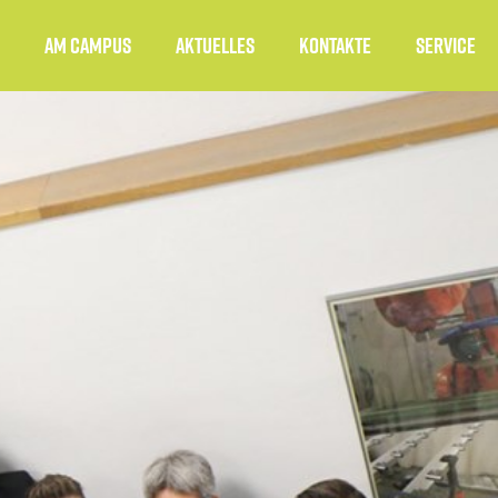
Am Campus
Aktuelles
Kontakte
Service