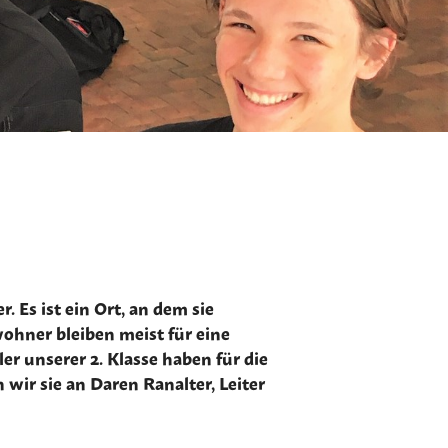
Es ist ein Ort, an dem sie
wohner bleiben meist für eine
r unserer 2. Klasse haben für die
ir sie an Daren Ranalter, Leiter