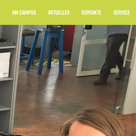
Am Campus
Aktuelles
Kontakte
Service