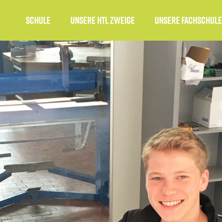
Schule
unsere HTL Zweige
Unsere Fachschule