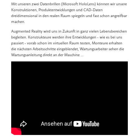
Mit unseren zwei Datenbrillen (Microsoft HoloLens) können wir unsere
Konstruktionen, Produktentwicklungen und CAD-Daten
dreidimensional in den realen Raum spiegeln und fast schon angreifbar
machen.
Augmented Reality wird uns in Zukunft in ganz vielen Lebensbereichen
begleiten. Konstrukteure werden ihre Entwicklungen - wie es bei uns
passiert - vorab schon im virtuellen Raum testen, Monteure erhalten
die nächsten Arbeitsschritte eingeblendet, Wartungsarbeiter sehen die
Wartungsanleitung direkt an der Maschine ...