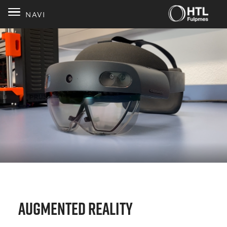
NAVI
Augmented Reality