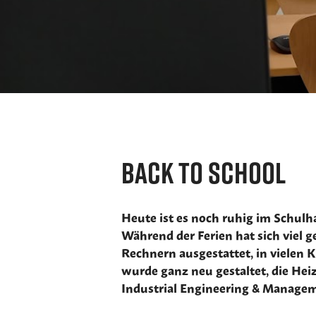
Back to School
Heute ist es noch ruhig im Schulh
Während der Ferien hat sich viel g
Rechnern ausgestattet, in vielen
wurde ganz neu gestaltet, die He
Industrial Engineering & Manageme