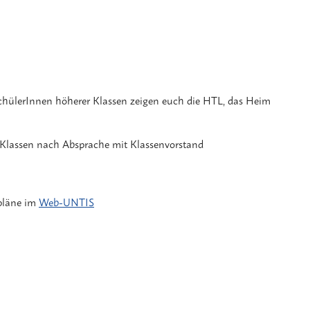
SchülerInnen höherer Klassen zeigen euch die HTL, das Heim
 Klassen nach Absprache mit Klassenvorstand
npläne im
Web-UNTIS