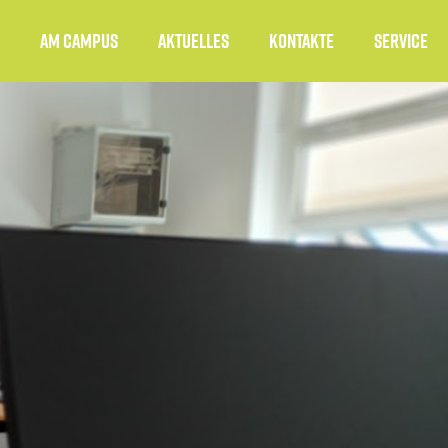
Am Campus
Aktuelles
Kontakte
Service