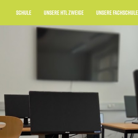
Schule
unsere HTL Zweige
Unsere Fachschule