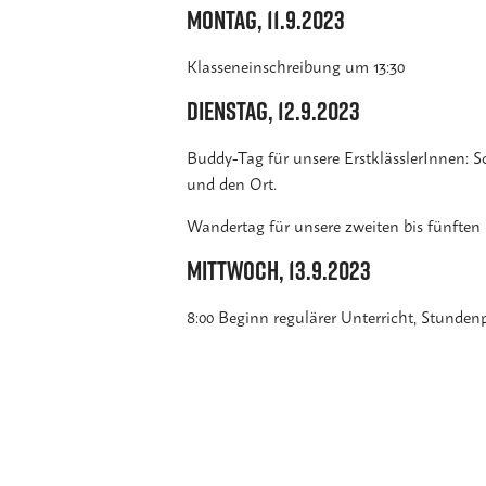
Montag, 11.9.2023
Klasseneinschreibung um 13:30
Dienstag, 12.9.2023
Buddy-Tag für unsere ErstklässlerInnen: 
und den Ort.
Wandertag für unsere zweiten bis fünften
Mittwoch, 13.9.2023
8:00 Beginn regulärer Unterricht, Stunde