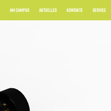
Am Campus
Aktuelles
Kontakte
Service