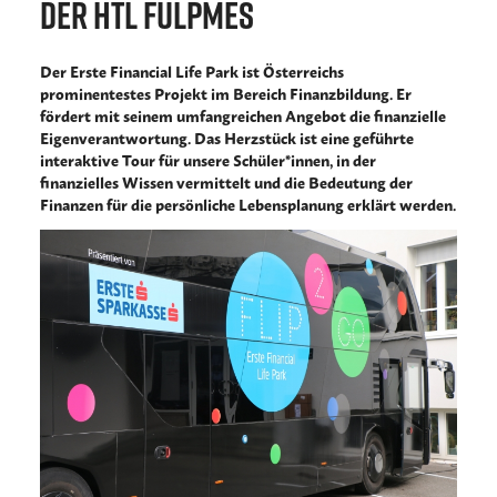
der HTL Fulpmes
Der Erste Financial Life Park ist Österreichs
prominentestes Projekt im Bereich Finanzbildung. Er
fördert mit seinem umfangreichen Angebot die finanzielle
Eigenverantwortung. Das Herzstück ist eine geführte
interaktive Tour für unsere Schüler*innen, in der
finanzielles Wissen vermittelt und die Bedeutung der
Finanzen für die persönliche Lebensplanung erklärt werden.