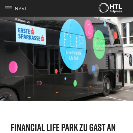
NAVI
Financial Life Park zu Gast an