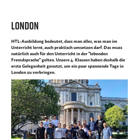
London
HTL-Ausbildung bedeutet, dass man alles, was man im
Unterricht lernt, auch praktisch umsetzen darf. Das muss
natürlich auch für den Unterricht in der "lebenden
Fremdsprache" gelten. Unsere 4. Klassen haben deshalb die
erste Gelegenheit genutzt, um ein paar spannende Tage in
London zu verbringen.