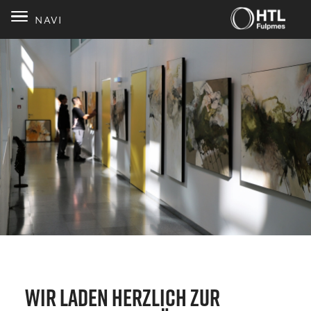
NAVI
Wir laden herzlich zur